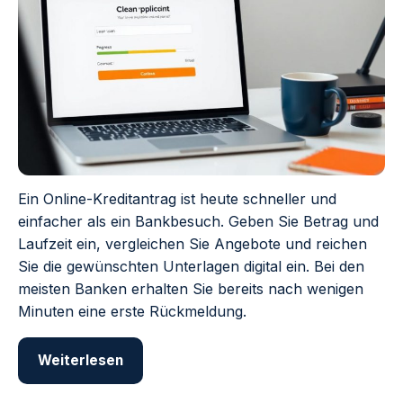
Ein Online-Kreditantrag ist heute schneller und
einfacher als ein Bankbesuch. Geben Sie Betrag und
Laufzeit ein, vergleichen Sie Angebote und reichen
Sie die gewünschten Unterlagen digital ein. Bei den
meisten Banken erhalten Sie bereits nach wenigen
Minuten eine erste Rückmeldung.
Weiterlesen