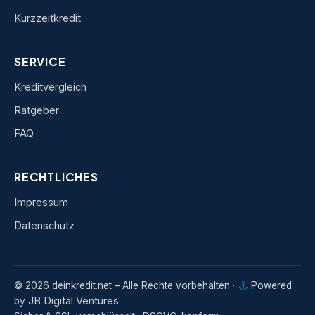
Kurzzeitkredit
SERVICE
Kreditvergleich
Ratgeber
FAQ
RECHTLICHES
Impressum
Datenschutz
© 2026 deinkredit.net – Alle Rechte vorbehalten ·
Powered
JB Digital Ventures
by