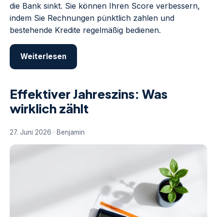
die Bank sinkt. Sie können Ihren Score verbessern,
indem Sie Rechnungen pünktlich zahlen und
bestehende Kredite regelmäßig bedienen.
Weiterlesen
Effektiver Jahreszins: Was
wirklich zählt
27. Juni 2026 · Benjamin