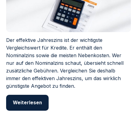
Der effektive Jahreszins ist der wichtigste
Vergleichswert für Kredite. Er enthält den
Nominalzins sowie die meisten Nebenkosten. Wer
nur auf den Nominalzins schaut, übersieht schnell
zusätzliche Gebühren. Vergleichen Sie deshalb
immer den effektiven Jahreszins, um das wirklich
günstigste Angebot zu finden.
Weiterlesen