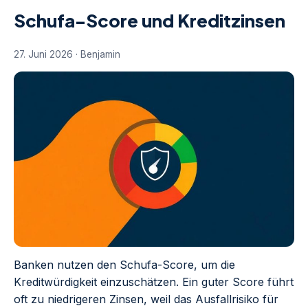
Schufa-Score und Kreditzinsen
27. Juni 2026 · Benjamin
Banken nutzen den Schufa-Score, um die
Kreditwürdigkeit einzuschätzen. Ein guter Score führt
oft zu niedrigeren Zinsen, weil das Ausfallrisiko für