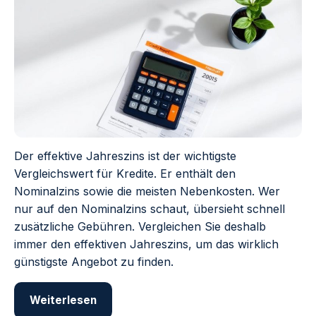
Der effektive Jahreszins ist der wichtigste
Vergleichswert für Kredite. Er enthält den
Nominalzins sowie die meisten Nebenkosten. Wer
nur auf den Nominalzins schaut, übersieht schnell
zusätzliche Gebühren. Vergleichen Sie deshalb
immer den effektiven Jahreszins, um das wirklich
günstigste Angebot zu finden.
Weiterlesen