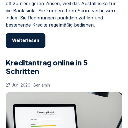
oft zu niedrigeren Zinsen, weil das Ausfallrisiko für
die Bank sinkt. Sie können Ihren Score verbessern,
indem Sie Rechnungen pünktlich zahlen und
bestehende Kredite regelmäßig bedienen.
Weiterlesen
Kreditantrag online in 5
Schritten
27. Juni 2026 · Benjamin