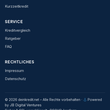
Kurzzeitkredit
SERVICE
Kreditvergleich
Ratgeber
FAQ
RECHTLICHES
Impressum
Datenschutz
© 2026 deinkredit.net – Alle Rechte vorbehalten ·
Powered
JB Digital Ventures
by