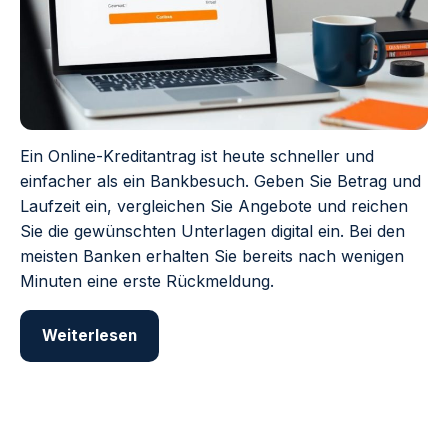
Ein Online-Kreditantrag ist heute schneller und
einfacher als ein Bankbesuch. Geben Sie Betrag und
Laufzeit ein, vergleichen Sie Angebote und reichen
Sie die gewünschten Unterlagen digital ein. Bei den
meisten Banken erhalten Sie bereits nach wenigen
Minuten eine erste Rückmeldung.
Weiterlesen