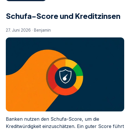
Schufa-Score und Kreditzinsen
27. Juni 2026 · Benjamin
Banken nutzen den Schufa-Score, um die
Kreditwürdigkeit einzuschätzen. Ein guter Score führt